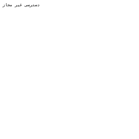
دسترسی غیر مجاز