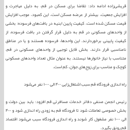
قریشی‌زاده ادامه داد: تقاضا برای مسکن در قم، به دلیل مهاجرت و
افزایش جمعیت، بیشتر از عرضه مسکن است، این کمبود، موجب افزایش
قیمت مسکن شده است، کیفیت پایین ابنیه در بافت‌های فرسوده: بخشی
از واحدهای مسکونی در قم به دلیل قرار گرفتن در بافت فرسوده، از
کیفیت پایینی برخوردارند. این واحدها، فرسوده هستند و یا در مناطق
نامناسبی قرار دارند. بخش قابل توجهی از واحدهای مسکونی در قم،
متناسب با نیاز خانوارها نیستند. به عنوان مثال تعداد واحدهای مسکونی
کوچک و مناسب برای زوج‌های جوان، کم است.
راه اندازی فرودگاه قم سبب اشتغال‌زایی ۴۰۰ الی ۱۰۰۰ نفر می‌شود
رئیس انجمن صنفی دفاتر خدمات مسافرتی قم افزود: باید بین دولت و
بخش خصوصی تعاملات شود تا فرودگاه قم به زودی راه اندازی شود و ۴۰۰
الی ۱۰۰۰ نفر مشغول کار شوند و راه اندازی فرودگاه سبب می‌شود اقتصاد
قم رونق بگیرد.