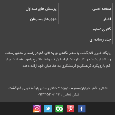
صفحه اصلی
پرسش های متداول
اخبار
مجوزهای سازمان
گالری تصاویر
چند رسانه ای
پایگاه خبری قم گشت با شعار نگاهی نو به افق قم در راستای تحقق رسالت
رسانه ای خود در نظر دارد اخبار استان قم و اطلاعاتی پیرامون شناخت بهتر
قم با رویکرد فرهنگی و گردشگری به مخاطبان خود اراِئه دهد.
نشانی : قم ، خیابان سمیه ، کوچه ۴ دفتر رسمی پایگاه خبری قم گشت
تلفن تماس : ۰۹۱۲۲۵۳۰۳۴۴