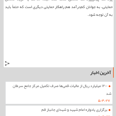
حمایتی، به جوانان کم‌درآمد هم راهکار حمایتی دیگری است که حتماً باید
به آن توجه شود.
آخرین اخبار
۱۲۰۰ میلیارد ریال از مالیات قمی‌ها صرف تکمیل مرکز جامع سرطان
شد
۵/۴/۲۷
برگزاری یادواره امام شهید و شهدای جانباز قم