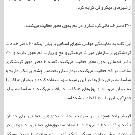
از شهرهای دیگر واگن کرایه کرد.
۳۰۰ دفتر خدماتی گردشگری در قم بدون مجوز فعالیت می‌کنند.
این کاندید نمایندگی مجلس شورای اسلامی با بیان اینکه ۱۰۰ دفتر خدمات
گردشگری از سازمان میراث فرهنگی و حج و زیارت قم مجوز دارند و ۳۰۰
دفتر خدماتی بدون مجوز فعالیت می‌کنند، گفت: ۱۰ دفتر مجوز گردشگری
سلامت در قم فعالیت می‌کنند، بیمارستان تخصصی چشم پزشکی داریم و
متأسفانه برخی دلال‌ها در این زمینه سوءاستفاده کرده و بیماران عراقی را
به تهران می‌برند و پول‌های هنگفتی دریافت می‌کنند و متأسفانه برای
جمع‌آوری این دلال‌ها اقدامی نشده است.
قریشی‌زاده همچنین بر ضرورت ایجاد صندوق‌های حمایتی برای جوانان
تأکید و گفت: دولت می‌تواند با ایجاد صندوق‌های حمایتی، به جوانان در
پرداخت پیش‌پرداخت مسکن کمک کند البته ساخت یا خرید مسکن