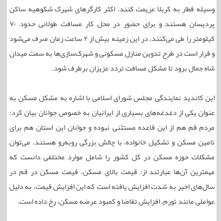
وسیله قطار به کربلا عزیمت کنند. اکثر کارگرهای شهرک شکوهیه ساکن
پردیسان هستند و برای حضور در محل کار مسافت طولانی حدود ۷۰
کیلومتر را طی می‌کنند، در این زمینه بیش از ۲ ساعت زمان صرف می‌شود
و قرار است در طرح تدوین منازل مسکونی و شهرک‌سازی‌ها به سمت میدان
شاه جمال برود تا مشکل مسافت تردد عزیزان برطرف شود.
این کاندید نمایندگی مجلس شورای اسلامی با اشاره به مشکل مسکن به
عنوان یکی از دغدغه‌های بسیاری از ایرانیان به خصوص جوانان بیان کرد:
مردم قم هم از این قاعده مستثنی نبوده و جوانان این استان هم برای
تامین مسکن و تشکیل خانواده، با چالش بزرگی روبه‌رو هستند. می‎‌توان
مشکلات حوزه مسکن در کل کشور را شامل موارد مختلفی دانست که
مهمترین آن‌ها عبارتند از: قیمت بالای مسکن، قیمت مسکن در قم در
سال‌های اخیر به شدت افزایش یافته است که این افزایش قیمت، به دلیل
عواملی مانند تورم، افزایش تقاضا و کمبود عرضه مسکن، رخ داده است.