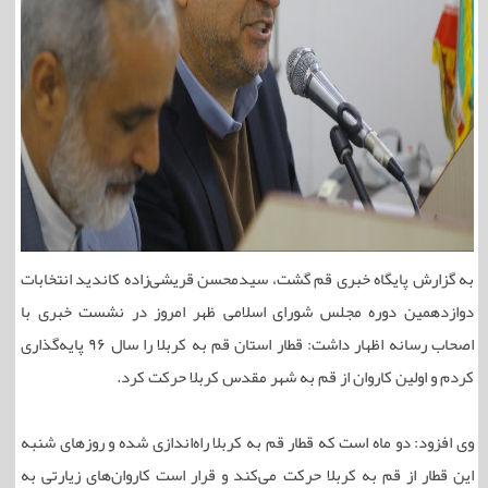
به گزارش پایگاه خبری قم گشت، سیدمحسن قریشی‌زاده کاندید انتخابات
دوازدهمین دوره مجلس شورای اسلامی ظهر امروز در نشست خبری با
اصحاب رسانه اظهار داشت: قطار استان قم به کربلا را سال ۹۶ پایه‌گذاری
کردم و اولین کاروان از قم به شهر مقدس کربلا حرکت کرد.
وی افزود: دو ماه است که قطار قم به کربلا راه‌اندازی شده و روزهای شنبه
این قطار از قم به کربلا حرکت می‌کند و قرار است کاروان‌های زیارتی به