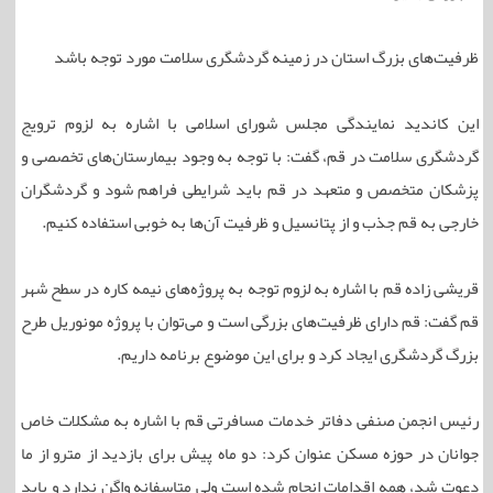
ظرفیت‌های بزرگ استان در زمینه گردشگری سلامت مورد توجه باشد
این کاندید نمایندگی مجلس شورای اسلامی با اشاره به لزوم ترویج
گردشگری سلامت در قم، گفت: با توجه به وجود بیمارستان‌های تخصصی و
پزشکان متخصص و متعهد در قم باید شرایطی فراهم شود و گردشگران
خارجی به قم جذب و از پتانسیل و ظرفیت آن‌ها به خوبی استفاده کنیم.
قریشی زاده قم با اشاره به لزوم توجه به پروژه‌های نیمه کاره در سطح شهر
قم گفت: قم دارای ظرفیت‌های بزرگی است و می‌توان با پروژه مونوریل طرح
بزرگ گردشگری ایجاد کرد و برای این موضوع برنامه داریم.
رئیس انجمن صنفی دفاتر خدمات مسافرتی قم با اشاره به مشکلات خاص
جوانان در حوزه مسکن عنوان کرد: دو ماه پیش برای بازدید از مترو از ما
دعوت شد، همه اقدامات انجام شده است ولی متاسفانه واگن ندارد و باید